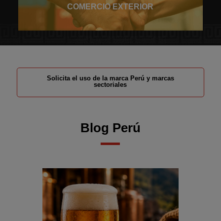
COMERCIO EXTERIOR
Solicita el uso de la marca Perú y marcas
sectoriales
Blog Perú