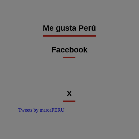
Me gusta Perú
Facebook
X
Tweets by marcaPERU